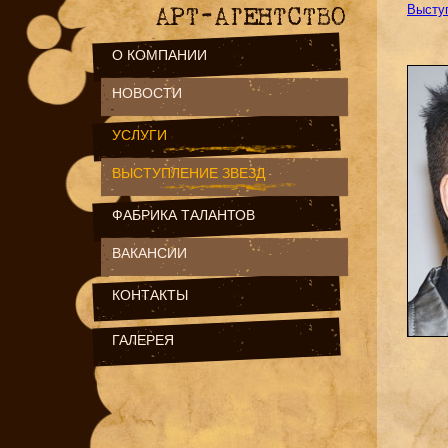
Высту
О КОМПАНИИ
НОВОСТИ
УСЛУГИ
ВЫСТУПЛЕНИЕ ЗВЕЗД
ФАБРИКА ТАЛАНТОВ
ВАКАНСИИ
КОНТАКТЫ
ГАЛЕРЕЯ