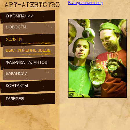
Выступление звезд
О КОМПАНИИ
НОВОСТИ
УСЛУГИ
ВЫСТУПЛЕНИЕ ЗВЕЗД
ФАБРИКА ТАЛАНТОВ
ВАКАНСИИ
КОНТАКТЫ
ГАЛЕРЕЯ