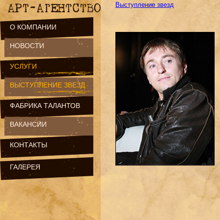
Выступление звезд
О КОМПАНИИ
НОВОСТИ
УСЛУГИ
ВЫСТУПЛЕНИЕ ЗВЕЗД
ФАБРИКА ТАЛАНТОВ
ВАКАНСИИ
КОНТАКТЫ
ГАЛЕРЕЯ