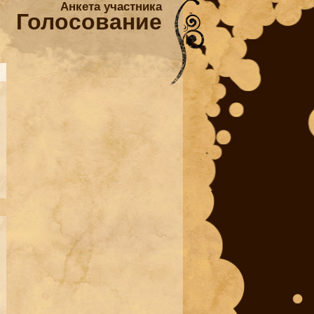
Анкета участника
Голосование