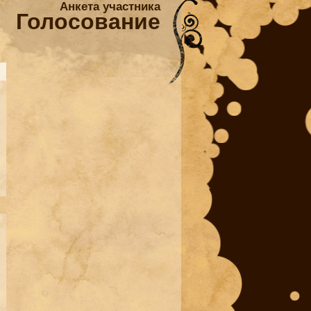
Анкета участника
Голосование