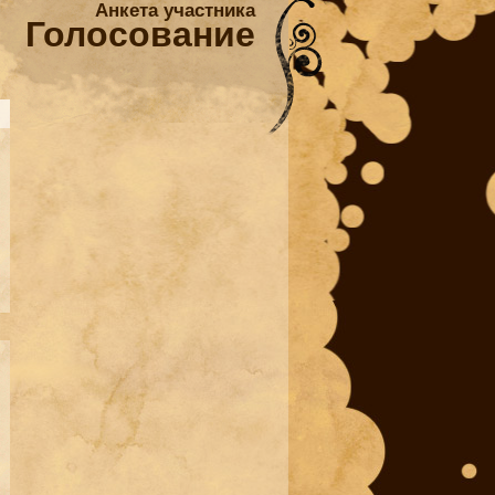
Анкета участника
Голосование