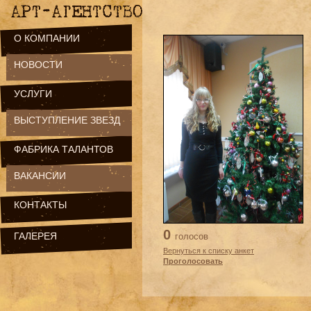
О КОМПАНИИ
НОВОСТИ
УСЛУГИ
ВЫСТУПЛЕНИЕ ЗВЕЗД
ФАБРИКА ТАЛАНТОВ
ВАКАНСИИ
КОНТАКТЫ
0
ГАЛЕРЕЯ
голосов
Вернуться к списку анкет
Проголосовать