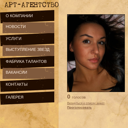
О КОМПАНИИ
НОВОСТИ
УСЛУГИ
ВЫСТУПЛЕНИЕ ЗВЕЗД
ФАБРИКА ТАЛАНТОВ
ВАКАНСИИ
КОНТАКТЫ
0
ГАЛЕРЕЯ
голосов
Вернуться к списку анкет
Проголосовать