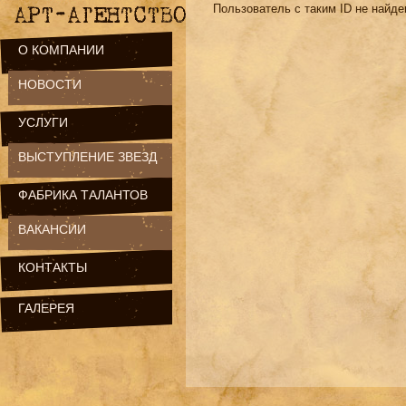
Пользователь с таким ID не найде
О КОМПАНИИ
НОВОСТИ
УСЛУГИ
ВЫСТУПЛЕНИЕ ЗВЕЗД
ФАБРИКА ТАЛАНТОВ
ВАКАНСИИ
КОНТАКТЫ
ГАЛЕРЕЯ