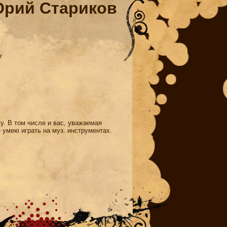
рий Стариков
г
. В том числе и вас, уважаемая
 умею играть на муз. инструментах.