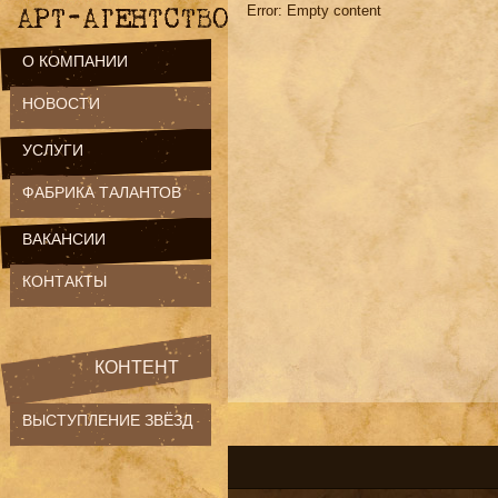
Error: Empty content
О КОМПАНИИ
НОВОСТИ
УСЛУГИ
ФАБРИКА ТАЛАНТОВ
ВАКАНСИИ
КОНТАКТЫ
КОНТЕНТ
ВЫСТУПЛЕНИЕ ЗВЁЗД